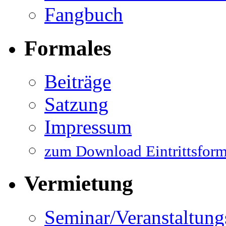
Fangbuch
Formales
Beiträge
Satzung
Impressum
zum Download Eintrittsform
Vermietung
Seminar/Veranstaltun