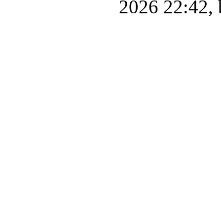
2026 22:42, 