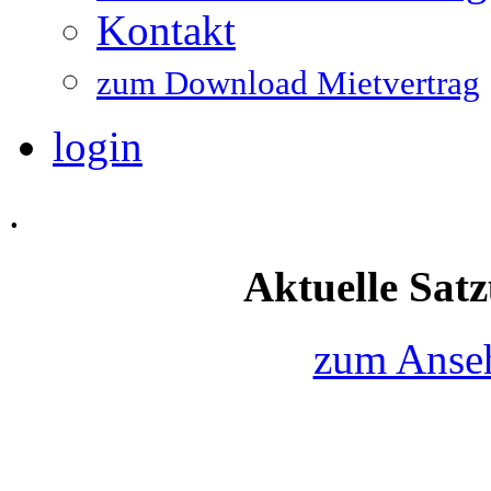
Kontakt
zum Download Mietvertrag
login
.
Aktuelle Satz
zum Anseh