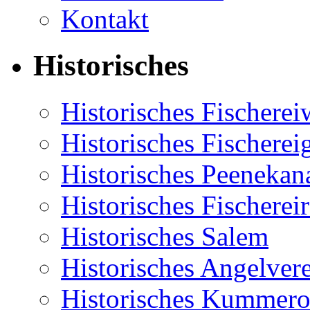
Kontakt
Historisches
Historisches Fischere
Historisches Fischerei
Historisches Peenekan
Historisches Fischereir
Historisches Salem
Historisches Angelver
Historisches Kummero