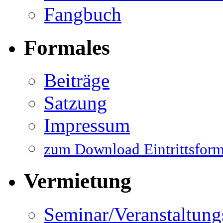
Fangbuch
Formales
Beiträge
Satzung
Impressum
zum Download Eintrittsform
Vermietung
Seminar/Veranstaltun