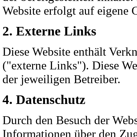
Website erfolgt auf eigene 
2. Externe Links
Diese Website enthält Verk
("externe Links"). Diese We
der jeweiligen Betreiber.
4. Datenschutz
Durch den Besuch der Webs
Informationen über den Zugr