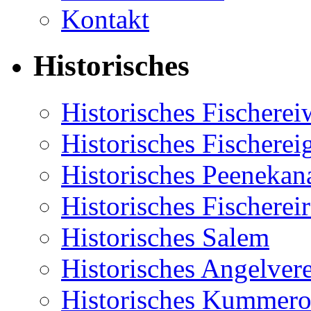
Kontakt
Historisches
Historisches Fischere
Historisches Fischerei
Historisches Peenekan
Historisches Fischereir
Historisches Salem
Historisches Angelver
Historisches Kummero