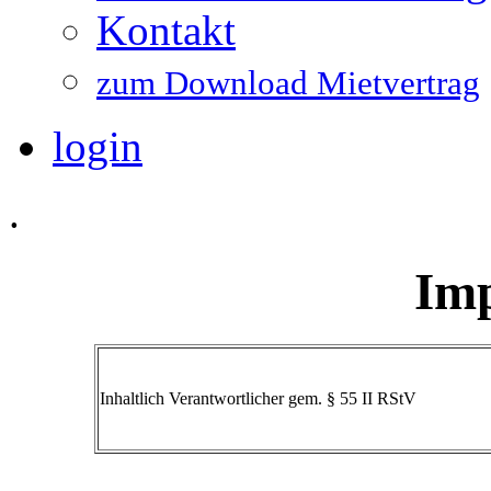
Kontakt
zum Download Mietvertrag
login
.
Im
Inhaltlich Verantwortlicher gem. § 55 II RStV