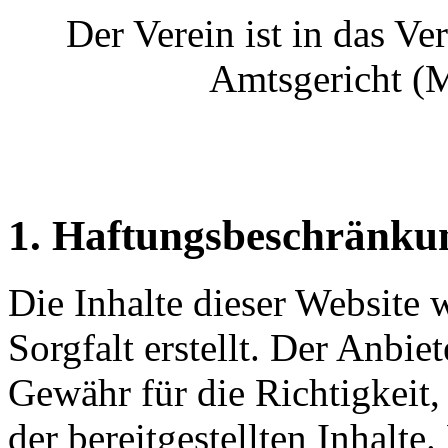
Der Verein ist in das Ve
Amtsgericht (M
1. Haftungsbeschränku
Die Inhalte dieser Website
Sorgfalt erstellt. Der Anbi
Gewähr für die Richtigkeit,
der bereitgestellten Inhalte